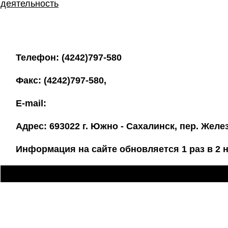
деятельность
Телефон: (4242)797-580
Факс: (4242)797-580,
E-mail:
Адрес: 693022 г. Южно - Сахалинск, пер. Жел
Информация на сайте обновляется 1 раз в 2 