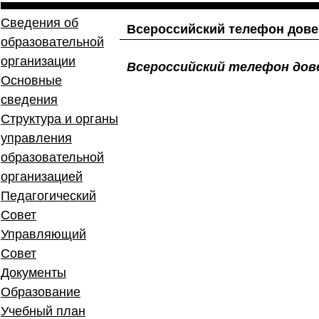
Сведения об
Всероссийский телефон дов
образовательной
организации
Всероссийский телефон дов
Основные
сведения
Структура и органы
управления
образовательной
организацией
Педагогический
Совет
Управляющий
Совет
Документы
Образование
Учебный план