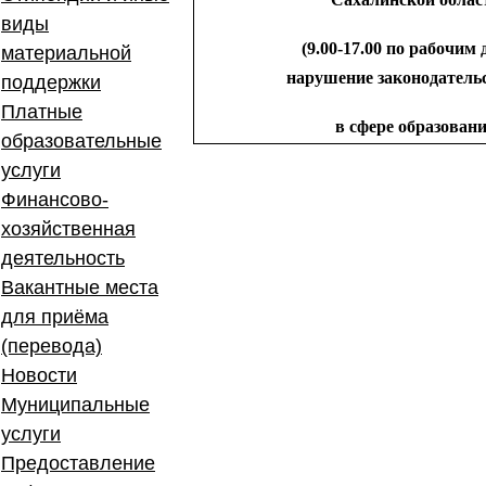
виды
(9.00-17.00 по рабочим 
материальной
нарушение законодатель
поддержки
Платные
в сфере образован
образовательные
услуги
Финансово-
хозяйственная
деятельность
Вакантные места
для приёма
(перевода)
Новости
Муниципальные
услуги
Предоставление