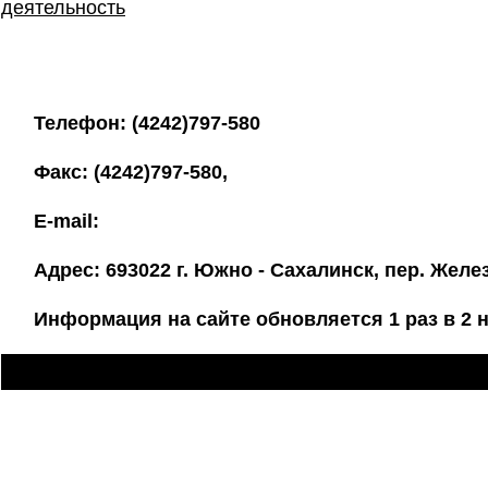
деятельность
Телефон: (4242)797-580
Факс: (4242)797-580,
E-mail:
Адрес: 693022 г. Южно - Сахалинск, пер. Жел
Информация на сайте обновляется 1 раз в 2 