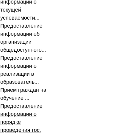
информации о
текущей
успеваемости...
Предоставление
информации об
организации
общедоступного...
Предоставление
информации о
реализации в
образователь...
Прием граждан на
обучение ...
Предоставление
информации о
порядке
проведения гос.