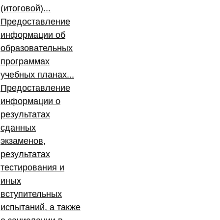
(итоговой)...
Предоставление
информации об
образовательных
программах
учебных планах...
Предоставление
информации о
результатах
сданных
экзаменов,
результатах
тестирования и
иных
вступительных
испытаний, а также