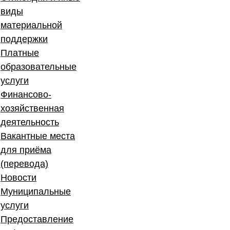
виды
материальной
поддержки
Платные
образовательные
услуги
Финансово-
хозяйственная
деятельность
Вакантные места
для приёма
(перевода)
Новости
Муниципальные
услуги
Предоставление