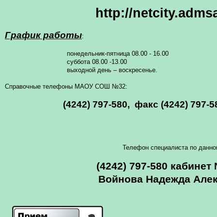
http://netcity.adms
График работы
:
понедельник-пятница 08.00 - 16.00
суббота 08.00 -13.00
выходной день – воскресенье.
Справочные телефоны МАОУ СОШ №32:
(4242) 797-580,
факс (4242) 797-5
Телефон специалиста по данно
(4242) 797-580 кабинет 
Войнова Надежда Але