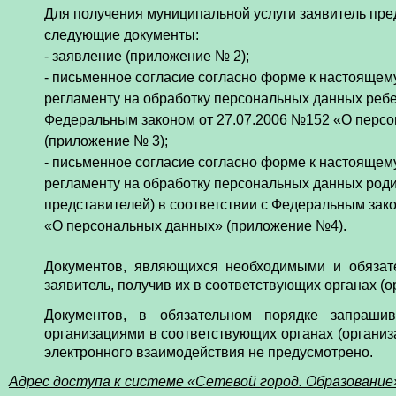
Для получения муниципальной услуги заявитель пре
следующие документы:
- заявление (приложение № 2);
- письменное согласие согласно форме к настояще
регламенту на обработку персональных данных ребе
Федеральным законом от 27.07.2006 №152 «О перс
(приложение № 3);
- письменное согласие согласно форме к настояще
регламенту на обработку персональных данных роди
представителей) в соответствии с Федеральным зак
«О персональных данных» (приложение №4).
Документов, являющихся необходимыми и обязате
заявитель, получив их в соответствующих органах (
Документов, в обязательном порядке запраши
организациями в соответствующих органах (органи
электронного взаимодействия не предусмотрено.
Адрес доступа к системе «Сетевой город. Образование