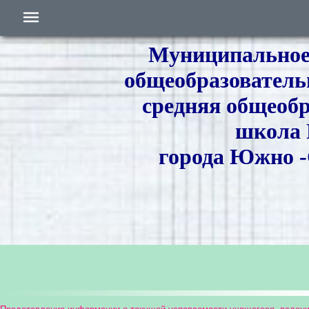
Муниципальное
общеобразователь
средняя общеоб
школа
города Южно -