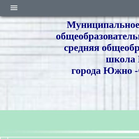
Муниципальное
общеобразователь
средняя общеоб
школа
города Южно -