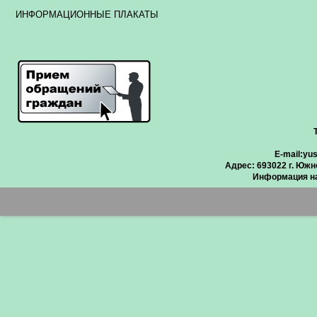
ИНФОРМАЦИОННЫЕ ПЛАКАТЫ
E-mail:
yus
Адрес: 693022 г. Южн
Информация на 